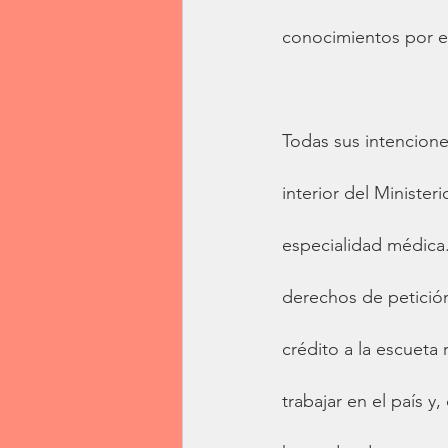
conocimientos por el
Todas sus intencione
interior del Ministe
especialidad médica. 
derechos de petición
crédito a la escueta
trabajar en el país y