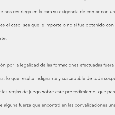
e nos restriega en la cara su exigencia de contar con un 
s el caso, sea que le importe o no si fue obtenido con 
rte.
ón por la legalidad de las formaciones efectuadas fuera d
ia, lo que resulta indignante y susceptible de toda sosp
 las reglas de juego sobre este procedimiento, que par
e alguna fuerza que encontró en las convalidaciones un