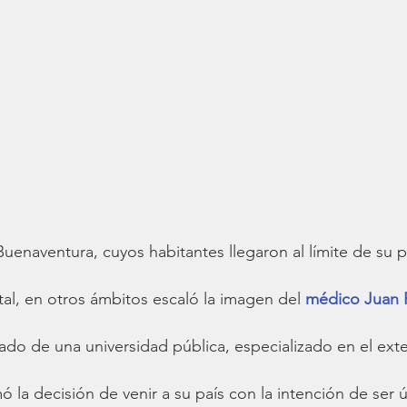
uenaventura, cuyos habitantes llegaron al límite de su p
l, en otros ámbitos escaló la imagen del 
médico Juan 
ado de una universidad pública, especializado en el exte
ó la decisión de venir a su país con la intención de ser út