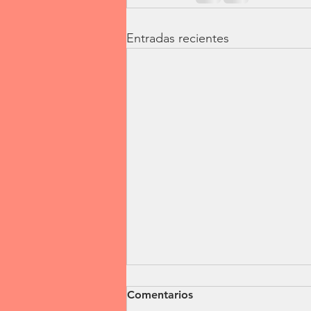
Entradas recientes
Comentarios