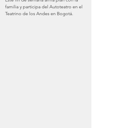
familia y participa del Autoteatro en el 
Teatrino de los Andes en Bogotá. 