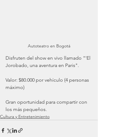
Autoteatro en Bogotá
Disfruten del show en vivo llamado "'El 
Jorobado, una aventura en Paris". 
Valor: $80.000 por vehículo (4 personas 
máximo)
Gran oportunidad para compartir con 
los más pequeños. 
Cultura y Entretenimiento