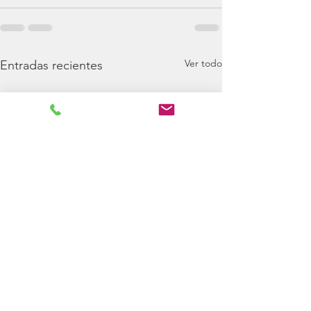
Ver todo
Entradas recientes