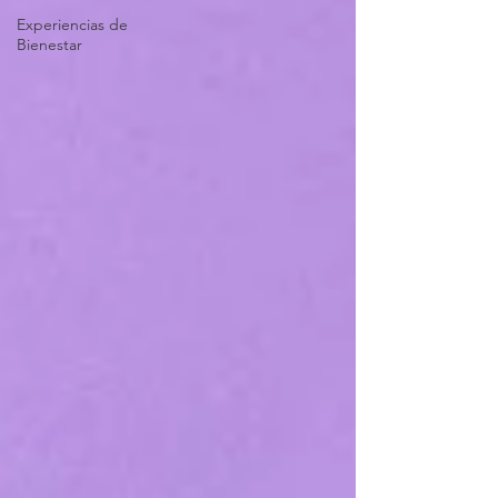
Experiencias de
Bienestar