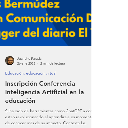
Juancho Parada
26 ene 2023
2 min de lectura
Educación, educación virtual
Inscripción Conferencia
Inteligencia Artificial en la
educación
Si ha oído de herramientas como ChatGPT y cómo
están revolucionando el aprendizaje es momento