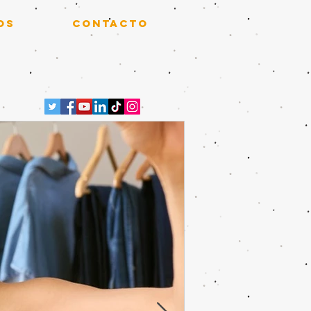
OS
CONTACTO