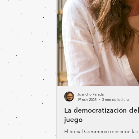
Juancho Parada
19 nov 2025
3 min de lectura
La democratización del
juego
El Social Commerce reescribe las 