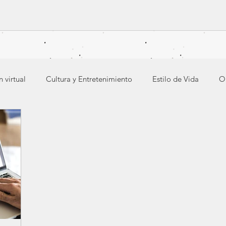
 virtual
Cultura y Entretenimiento
Estilo de Vida
O
nestar