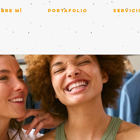
BRE MÍ
PORTAFOLIO
SERVICI