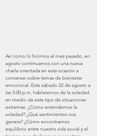
Así como lo hicimos el mes pasado, en 
agosto continuamos con una nueva 
charla orientada en esta ocasión a 
conversar sobre temas de bienestar 
emocional. Este sábado 22 de agosto a 
las 5:00 p.m. hablaremos de la soledad 
en medio de este tipo de situaciones 
extremas. ¿Cómo entendemos la 
soledad? ¿Qué sentimientos nos 
genera? ¿Cómo encontramos 
equilibrio entre nuestra vida social y el 