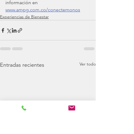
información en 
www.ampg.com.co/conectemonos
Experiencias de Bienestar
Ver todo
Entradas recientes