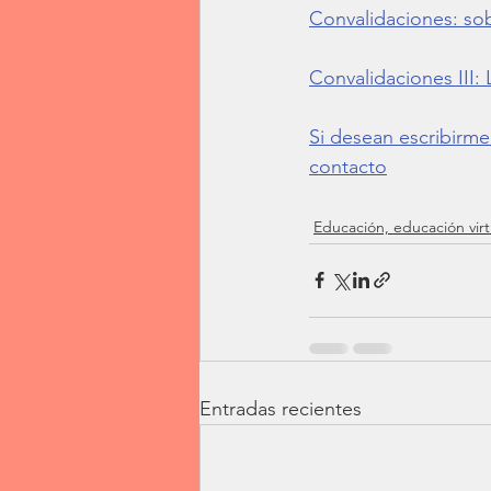
Convalidaciones: sob
Convalidaciones III:
Si desean escribirme
contacto
Educación, educación virt
Entradas recientes