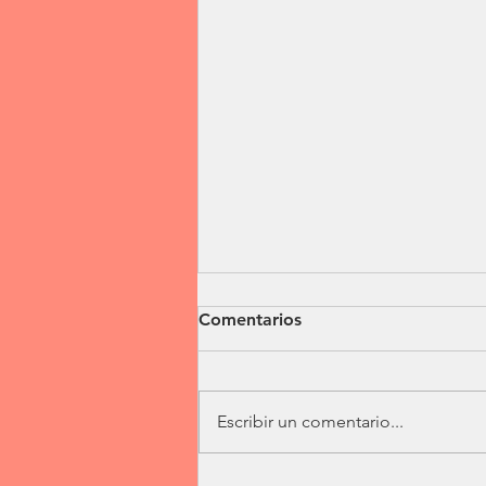
Comentarios
Escribir un comentario...