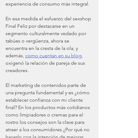
experiencia de consumo más integral.
En esa medida el esfuerzo del sexshop 
Final Feliz por destacarse en un 
segmento culturalmente vedado por 
tabúes o vergüenza, ahora se 
encuentra en la cresta de la ola, y 
además, 
como cuentan en su blog
, 
oxigenó la relación de pareja de sus 
creadores.
El marketing de contenidos parte de 
una pregunta fundamental y es ¿cómo 
establecer confianza con mi cliente 
final? En los productos más cotidianos 
como limpiadores o cremas para el 
rostro los consejos son la clave para 
atraer a los consumidores ¿Por qué no 
hacerlo con la intención de mejorar 