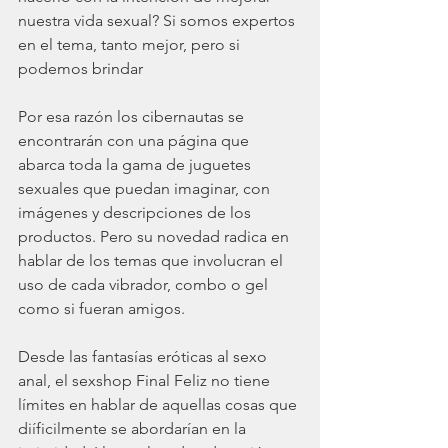
nuestra vida sexual? Si somos expertos 
en el tema, tanto mejor, pero si 
podemos brindar 
Por esa razón los cibernautas se 
encontrarán con una página que 
abarca toda la gama de juguetes 
sexuales que puedan imaginar, con 
imágenes y descripciones de los 
productos. Pero su novedad radica en 
hablar de los temas que involucran el 
uso de cada vibrador, combo o gel 
como si fueran amigos. 
Desde las fantasías eróticas al sexo 
anal, el sexshop Final Feliz no tiene 
límites en hablar de aquellas cosas que 
diíficilmente se abordarían en la 