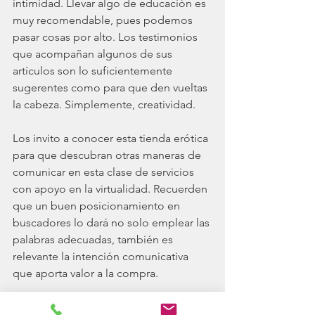
intimidad. Llevar algo de educación es 
muy recomendable, pues podemos 
pasar cosas por alto. Los testimonios 
que acompañan algunos de sus 
artículos son lo suficientemente 
sugerentes como para que den vueltas 
la cabeza. Simplemente, creatividad.
Los invito a conocer esta tienda erótica 
para que descubran otras maneras de 
comunicar en esta clase de servicios 
con apoyo en la virtualidad. Recuerden 
que un buen posicionamiento en 
buscadores lo dará no solo emplear las 
palabras adecuadas, también es 
relevante la intención comunicativa 
que aporta valor a la compra. 
Página 
www.finalfelizsexshop.com 