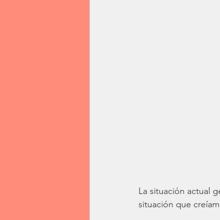
La situación actual
situación que creíam