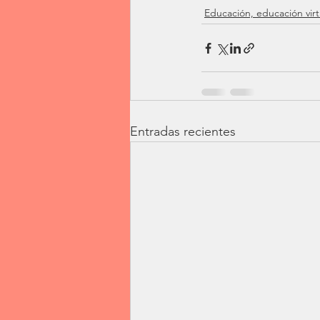
Educación, educación virt
Entradas recientes