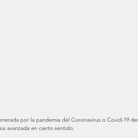
 generada por la pandemia del Coronavirus o Covid-19 d
os avanzada en cierto sentido. 