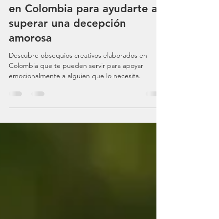
Experiencias de Bienestar
Siete regalos creativos hechos
en Colombia para ayudarte a
superar una decepción
amorosa
Descubre obsequios creativos elaborados en
Colombia que te pueden servir para apoyar
emocionalmente a alguien que lo necesita.