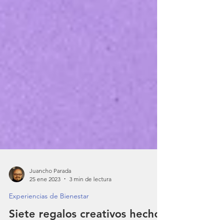
Juancho Parada
25 ene 2023
3 min de lectura