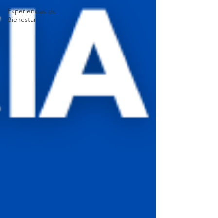
Experiencias de
Bienestar