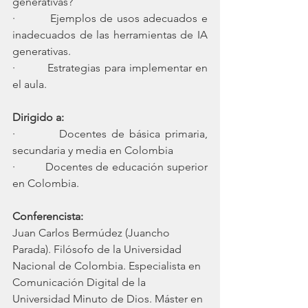
generativas?
·         Ejemplos de usos adecuados e 
inadecuados de las herramientas de IA 
generativas.
·         Estrategias para implementar en 
el aula.
Dirigido a:
·         Docentes de básica primaria, 
secundaria y media en Colombia
·         Docentes de educación superior 
en Colombia.
Conferencista:
Juan Carlos Bermúdez (Juancho 
Parada). Filósofo de la Universidad 
Nacional de Colombia. Especialista en 
Comunicación Digital de la 
Universidad Minuto de Dios. Máster en 