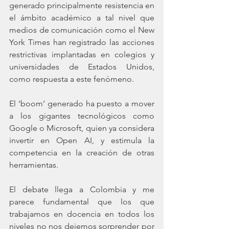
generado principalmente resistencia en 
el ámbito académico a tal nivel que 
medios de comunicación como el New 
York Times han registrado las acciones 
restrictivas implantadas en colegios y 
universidades de Estados Unidos, 
como respuesta a este fenómeno.
El ‘boom’ generado ha puesto a mover 
a los gigantes tecnológicos como 
Google o Microsoft, quien ya considera 
invertir en Open AI, y estimula la 
competencia en la creación de otras 
herramientas. 
El debate llega a Colombia y me 
parece fundamental que los que 
trabajamos en docencia en todos los 
niveles no nos dejemos sorprender por 