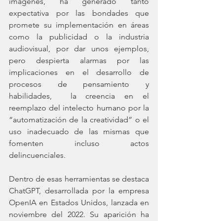
imágenes, ha generado tanto 
expectativa por las bondades que 
promete su implementación en áreas 
como la publicidad o la industria 
audiovisual, por dar unos ejemplos, 
pero despierta alarmas por las 
implicaciones en el desarrollo de 
procesos de pensamiento y 
habilidades,  la creencia en el 
reemplazo del intelecto humano por la 
“automatización de la creatividad” o el 
uso inadecuado de las mismas que 
fomenten incluso actos 
delincuenciales. 
Dentro de esas herramientas se destaca 
ChatGPT, desarrollada por la empresa 
OpenIA en Estados Unidos, lanzada en 
noviembre del 2022. Su aparición ha 