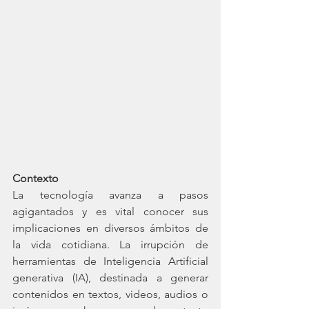
Contexto
La tecnología avanza a pasos 
agigantados y es vital conocer sus 
implicaciones en diversos ámbitos de 
la vida cotidiana. La irrupción de 
herramientas de Inteligencia Artificial 
generativa (IA), destinada a generar 
contenidos en textos, videos, audios o 