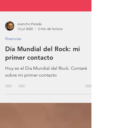
Juancho Parada
13 jul 2020
2 min de lectura
Vivencias
Día Mundial del Rock: mi
primer contacto
Hoy es el Día Mundial del Rock. Contaré
sobre mi primer contacto