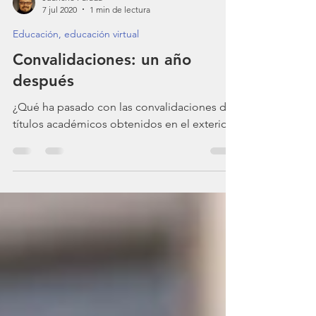
Juancho Parada
7 jul 2020
1 min de lectura
Educación, educación virtual
Convalidaciones: un año
después
¿Qué ha pasado con las convalidaciones de
títulos académicos obtenidos en el exterior?